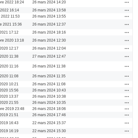
Actions
re 2022 18:24
26 mars 2024 14:20
Actions
 2022 16:14
26 mars 2024 13:58
Actions
et 2022 11:53
26 mars 2024 13:55
Actions
re 2021 15:36
26 mars 2024 12:37
Actions
 2021 17:12
26 mars 2024 18:16
Actions
re 2020 13:18
26 mars 2024 12:30
Actions
2020 12:17
26 mars 2024 12:04
Actions
 2020 11:38
27 mars 2024 12:47
Actions
 2020 11:16
26 mars 2024 11:38
Actions
 2020 11:08
26 mars 2024 11:35
Actions
2020 10:21
26 mars 2024 11:08
Actions
2020 15:56
26 mars 2024 10:43
Actions
2020 13:37
26 mars 2024 10:38
Actions
2020 21:55
26 mars 2024 10:35
Actions
re 2019 23:48
26 mars 2024 18:06
Actions
 2019 21:51
26 mars 2024 17:46
Actions
2019 16:43
22 mars 2024 15:37
Actions
2019 16:19
22 mars 2024 15:30
Actions