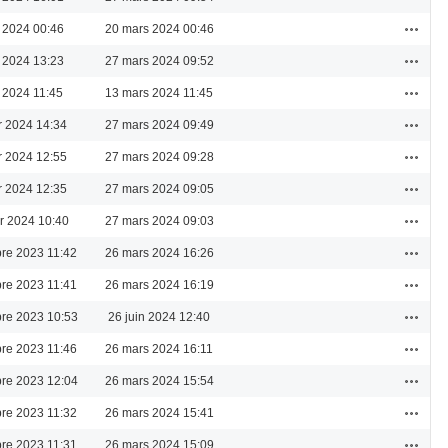
Actions
 2024 00:46
20 mars 2024 00:46
Actions
 2024 13:23
27 mars 2024 09:52
Actions
 2024 11:45
13 mars 2024 11:45
Actions
er 2024 14:34
27 mars 2024 09:49
Actions
er 2024 12:55
27 mars 2024 09:28
Actions
er 2024 12:35
27 mars 2024 09:05
Actions
er 2024 10:40
27 mars 2024 09:03
Actions
re 2023 11:42
26 mars 2024 16:26
Actions
re 2023 11:41
26 mars 2024 16:19
Actions
re 2023 10:53
26 juin 2024 12:40
Actions
re 2023 11:46
26 mars 2024 16:11
Actions
re 2023 12:04
26 mars 2024 15:54
Actions
re 2023 11:32
26 mars 2024 15:41
Actions
re 2023 11:31
26 mars 2024 15:09