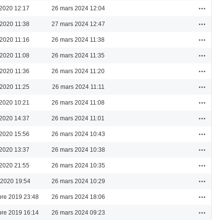
Actions
2020 12:17
26 mars 2024 12:04
Actions
 2020 11:38
27 mars 2024 12:47
Actions
 2020 11:16
26 mars 2024 11:38
Actions
 2020 11:08
26 mars 2024 11:35
Actions
 2020 11:36
26 mars 2024 11:20
Actions
 2020 11:25
26 mars 2024 11:11
Actions
2020 10:21
26 mars 2024 11:08
Actions
2020 14:37
26 mars 2024 11:01
Actions
2020 15:56
26 mars 2024 10:43
Actions
2020 13:37
26 mars 2024 10:38
Actions
2020 21:55
26 mars 2024 10:35
Actions
l 2020 19:54
26 mars 2024 10:29
Actions
re 2019 23:48
26 mars 2024 18:06
Actions
re 2019 16:14
26 mars 2024 09:23