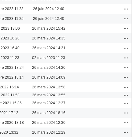
Actions
re 2023 11:28
26 juin 2024 12:40
Actions
re 2023 11:25
26 juin 2024 12:40
Actions
et 2023 13:06
26 mars 2024 15:42
Actions
 2023 16:28
26 mars 2024 14:35
Actions
 2023 16:40
26 mars 2024 14:31
Actions
 2023 11:23
02 mars 2023 11:23
Actions
re 2022 18:24
26 mars 2024 14:20
Actions
re 2022 18:14
26 mars 2024 14:09
Actions
 2022 16:14
26 mars 2024 13:58
Actions
et 2022 11:53
26 mars 2024 13:55
Actions
re 2021 15:36
26 mars 2024 12:37
Actions
 2021 17:12
26 mars 2024 18:16
Actions
re 2020 13:18
26 mars 2024 12:30
Actions
 2020 13:32
26 mars 2024 12:29