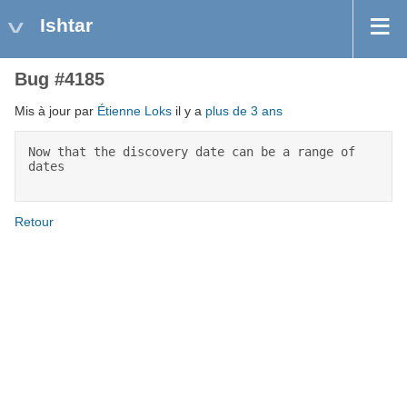
Ishtar
Bug #4185
Mis à jour par
Étienne Loks
il y a
plus de 3 ans
Now that the discovery date can be a range of 
dates 
Retour