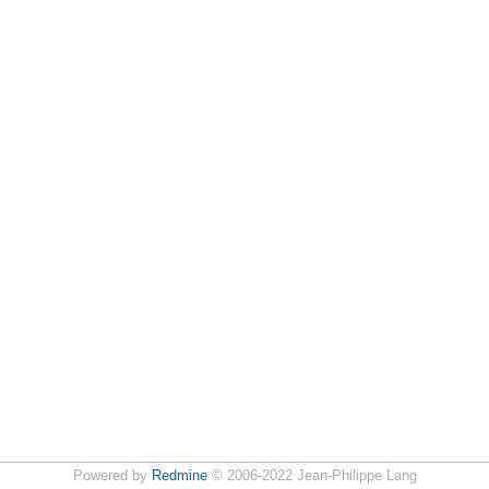
Powered by
Redmine
© 2006-2022 Jean-Philippe Lang