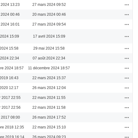
Actions
 2024 13:23
27 mars 2024 09:52
Actions
 2024 00:46
20 mars 2024 00:46
Actions
 2024 16:01
27 mars 2024 09:54
Actions
l 2024 15:09
17 avril 2024 15:09
Actions
2024 15:58
29 mai 2024 15:58
Actions
 2024 22:34
07 août 2024 22:34
Actions
re 2024 18:57
11 décembre 2024 18:57
Actions
2019 16:43
22 mars 2024 15:37
Actions
2020 12:17
26 mars 2024 12:04
Actions
er 2017 22:55
22 mars 2024 11:55
Actions
er 2017 22:56
22 mars 2024 11:58
Actions
et 2017 08:00
26 mars 2024 17:52
Actions
re 2018 12:35
22 mars 2024 15:10
Actions
re 2019 16:14
26 mars 2024 09:23