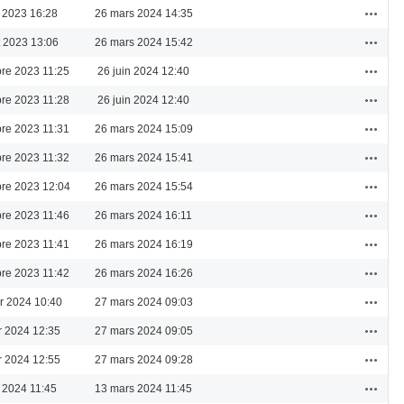
Actions
 2023 16:28
26 mars 2024 14:35
Actions
et 2023 13:06
26 mars 2024 15:42
Actions
re 2023 11:25
26 juin 2024 12:40
Actions
re 2023 11:28
26 juin 2024 12:40
Actions
re 2023 11:31
26 mars 2024 15:09
Actions
re 2023 11:32
26 mars 2024 15:41
Actions
re 2023 12:04
26 mars 2024 15:54
Actions
re 2023 11:46
26 mars 2024 16:11
Actions
re 2023 11:41
26 mars 2024 16:19
Actions
re 2023 11:42
26 mars 2024 16:26
Actions
er 2024 10:40
27 mars 2024 09:03
Actions
er 2024 12:35
27 mars 2024 09:05
Actions
er 2024 12:55
27 mars 2024 09:28
Actions
 2024 11:45
13 mars 2024 11:45