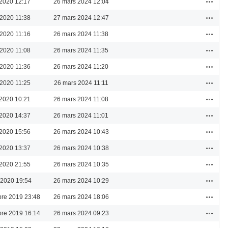
2020 12:17
26 mars 2024 12:04
Actions
 2020 11:38
27 mars 2024 12:47
Actions
 2020 11:16
26 mars 2024 11:38
Actions
 2020 11:08
26 mars 2024 11:35
Actions
 2020 11:36
26 mars 2024 11:20
Actions
 2020 11:25
26 mars 2024 11:11
Actions
2020 10:21
26 mars 2024 11:08
Actions
2020 14:37
26 mars 2024 11:01
Actions
2020 15:56
26 mars 2024 10:43
Actions
2020 13:37
26 mars 2024 10:38
Actions
2020 21:55
26 mars 2024 10:35
Actions
l 2020 19:54
26 mars 2024 10:29
Actions
re 2019 23:48
26 mars 2024 18:06
Actions
re 2019 16:14
26 mars 2024 09:23
Actions