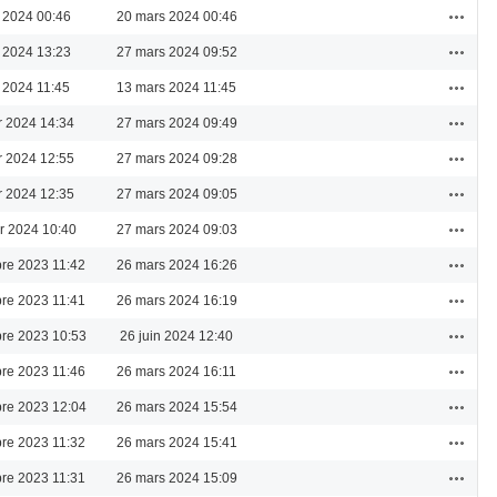
Actions
 2024 00:46
20 mars 2024 00:46
Actions
 2024 13:23
27 mars 2024 09:52
Actions
 2024 11:45
13 mars 2024 11:45
Actions
er 2024 14:34
27 mars 2024 09:49
Actions
er 2024 12:55
27 mars 2024 09:28
Actions
er 2024 12:35
27 mars 2024 09:05
Actions
er 2024 10:40
27 mars 2024 09:03
Actions
re 2023 11:42
26 mars 2024 16:26
Actions
re 2023 11:41
26 mars 2024 16:19
Actions
re 2023 10:53
26 juin 2024 12:40
Actions
re 2023 11:46
26 mars 2024 16:11
Actions
re 2023 12:04
26 mars 2024 15:54
Actions
re 2023 11:32
26 mars 2024 15:41
Actions
re 2023 11:31
26 mars 2024 15:09