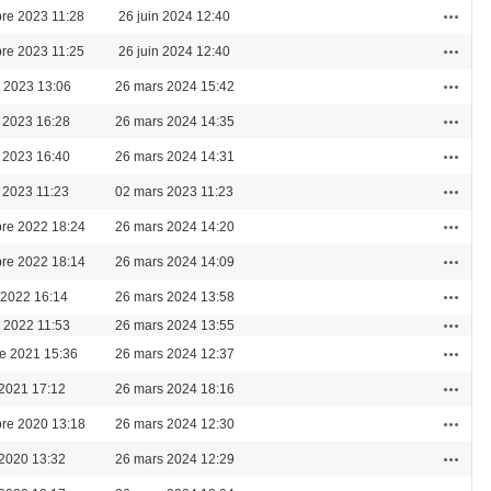
Actions
re 2023 11:28
26 juin 2024 12:40
Actions
re 2023 11:25
26 juin 2024 12:40
Actions
et 2023 13:06
26 mars 2024 15:42
Actions
 2023 16:28
26 mars 2024 14:35
Actions
 2023 16:40
26 mars 2024 14:31
Actions
 2023 11:23
02 mars 2023 11:23
Actions
re 2022 18:24
26 mars 2024 14:20
Actions
re 2022 18:14
26 mars 2024 14:09
Actions
 2022 16:14
26 mars 2024 13:58
Actions
et 2022 11:53
26 mars 2024 13:55
Actions
re 2021 15:36
26 mars 2024 12:37
Actions
 2021 17:12
26 mars 2024 18:16
Actions
re 2020 13:18
26 mars 2024 12:30
Actions
 2020 13:32
26 mars 2024 12:29
Actions