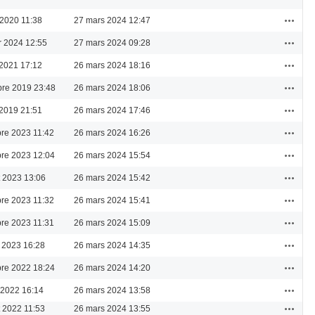
Actions
 2020 11:38
27 mars 2024 12:47
Actions
er 2024 12:55
27 mars 2024 09:28
Actions
 2021 17:12
26 mars 2024 18:16
Actions
re 2019 23:48
26 mars 2024 18:06
Actions
 2019 21:51
26 mars 2024 17:46
Actions
re 2023 11:42
26 mars 2024 16:26
Actions
re 2023 12:04
26 mars 2024 15:54
Actions
et 2023 13:06
26 mars 2024 15:42
Actions
re 2023 11:32
26 mars 2024 15:41
Actions
re 2023 11:31
26 mars 2024 15:09
Actions
 2023 16:28
26 mars 2024 14:35
Actions
re 2022 18:24
26 mars 2024 14:20
Actions
 2022 16:14
26 mars 2024 13:58
Actions
et 2022 11:53
26 mars 2024 13:55