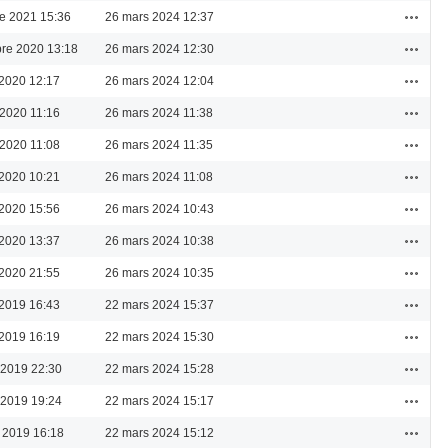
Actions
re 2021 15:36
26 mars 2024 12:37
Actions
re 2020 13:18
26 mars 2024 12:30
Actions
2020 12:17
26 mars 2024 12:04
Actions
 2020 11:16
26 mars 2024 11:38
Actions
 2020 11:08
26 mars 2024 11:35
Actions
2020 10:21
26 mars 2024 11:08
Actions
2020 15:56
26 mars 2024 10:43
Actions
2020 13:37
26 mars 2024 10:38
Actions
2020 21:55
26 mars 2024 10:35
Actions
2019 16:43
22 mars 2024 15:37
Actions
2019 16:19
22 mars 2024 15:30
Actions
l 2019 22:30
22 mars 2024 15:28
Actions
l 2019 19:24
22 mars 2024 15:17
Actions
 2019 16:18
22 mars 2024 15:12