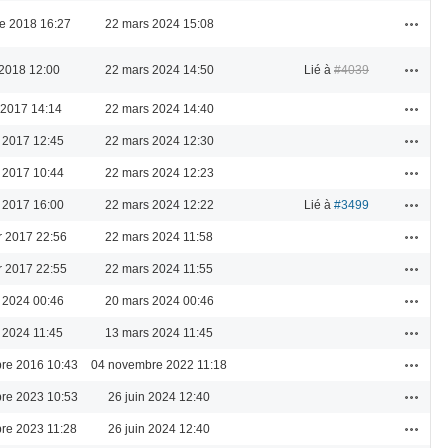
Actions
re 2018 16:27
22 mars 2024 15:08
Actions
 2018 12:00
22 mars 2024 14:50
Lié à
#4039
Actions
 2017 14:14
22 mars 2024 14:40
Actions
 2017 12:45
22 mars 2024 12:30
Actions
 2017 10:44
22 mars 2024 12:23
Actions
 2017 16:00
22 mars 2024 12:22
Lié à
#3499
Actions
er 2017 22:56
22 mars 2024 11:58
Actions
er 2017 22:55
22 mars 2024 11:55
Actions
 2024 00:46
20 mars 2024 00:46
Actions
 2024 11:45
13 mars 2024 11:45
Actions
re 2016 10:43
04 novembre 2022 11:18
Actions
re 2023 10:53
26 juin 2024 12:40
Actions
re 2023 11:28
26 juin 2024 12:40